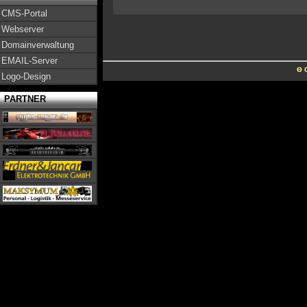
CMS-Portal
Webserver
Domainverwaltung
EMAIL-Server
Θ 
Logo-Design
PARTNER